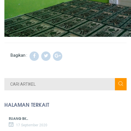
Bagikan :
HALAMAN TERKAIT
RUANG BK..
17 September 2020