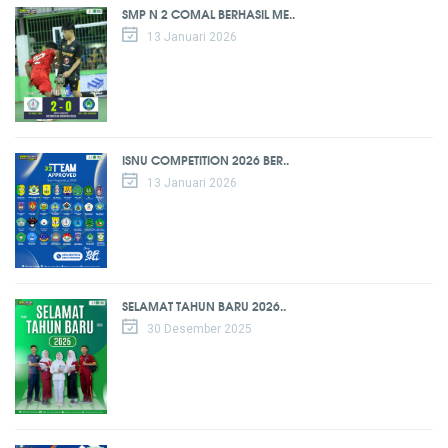
SMP N 2 COMAL BERHASIL ME..
13 Januari 2026
ISNU COMPETITION 2026 BER..
13 Januari 2026
SELAMAT TAHUN BARU 2026..
30 Desember 2025