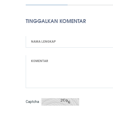
TINGGALKAN KOMENTAR
Captcha :